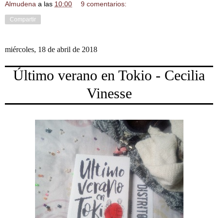
Almudena
a las
10:00
9 comentarios:
Compartir
miércoles, 18 de abril de 2018
Último verano en Tokio - Cecilia
Vinesse