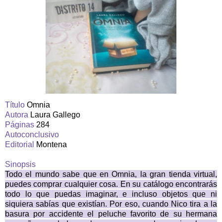
Título
Omnia
Autora
Laura Gallego
Páginas
284
Autoconclusivo
Editorial
Montena
Sinopsis
Todo el mundo sabe que en Omnia, la gran tienda virtual,
puedes comprar cualquier cosa. En su catálogo encontrarás
todo lo que puedas imaginar, e incluso objetos que ni
siquiera sabías que existían. Por eso, cuando Nico tira a la
basura por accidente el peluche favorito de su hermana