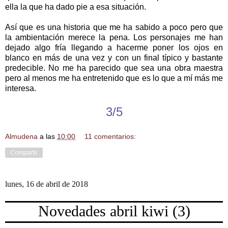
ella la que ha dado pie a esa situación.
Así que es una historia que me ha sabido a poco pero que
la ambientación merece la pena. Los personajes me han
dejado algo fría llegando a hacerme poner los ojos en
blanco en más de una vez y con un final típico y bastante
predecible. No me ha parecido que sea una obra maestra
pero al menos me ha entretenido que es lo que a mí más me
interesa.
3/5
Almudena
a las
10:00
11 comentarios:
Compartir
lunes, 16 de abril de 2018
Novedades abril kiwi (3)