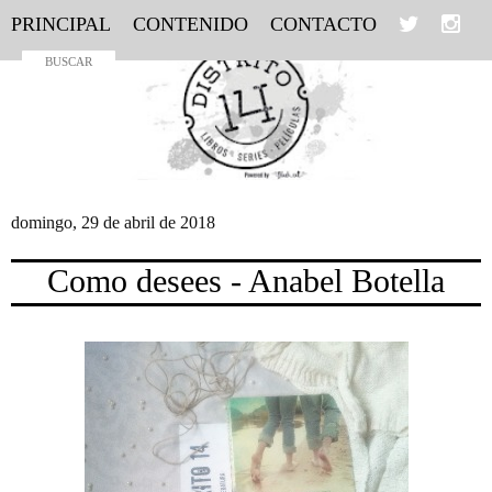
PRINCIPAL
CONTENIDO
CONTACTO
domingo, 29 de abril de 2018
Como desees - Anabel Botella