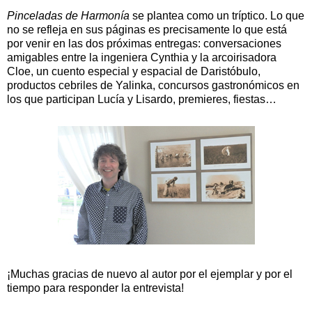
Pinceladas de Harmonía
se plantea como un tríptico. Lo que
no se refleja en sus páginas es precisamente lo que está
por venir en las dos próximas entregas: conversaciones
amigables entre la ingeniera Cynthia y la arcoirisadora
Cloe, un cuento especial y espacial de Daristóbulo,
productos cebriles de Yalinka, concursos gastronómicos en
los que participan Lucía y Lisardo, premieres, fiestas…
¡Muchas gracias de nuevo al autor por el ejemplar y por el
tiempo para responder la entrevista!