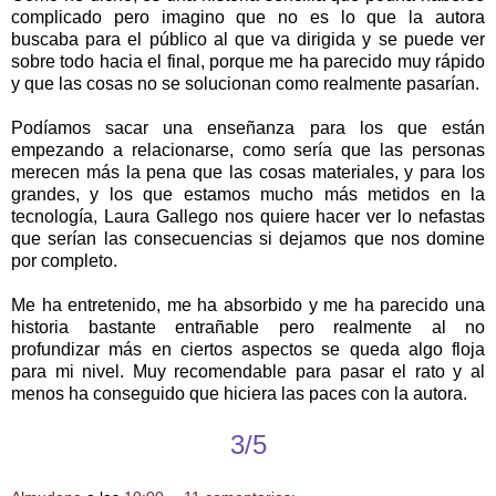
complicado pero imagino que no es lo que la autora
buscaba para el público al que va dirigida y se puede ver
sobre todo hacia el final, porque me ha parecido muy rápido
y que las cosas no se solucionan como realmente pasarían.
Podíamos sacar una enseñanza para los que están
empezando a relacionarse, como sería que las personas
merecen más la pena que las cosas materiales, y para los
grandes, y los que estamos mucho más metidos en la
tecnología, Laura Gallego nos quiere hacer ver lo nefastas
que serían las consecuencias si dejamos que nos domine
por completo.
Me ha entretenido, me ha absorbido y me ha parecido una
historia bastante entrañable pero realmente al no
profundizar más en ciertos aspectos se queda algo floja
para mi nivel. Muy recomendable para pasar el rato y al
menos ha conseguido que hiciera las paces con la autora.
3/5