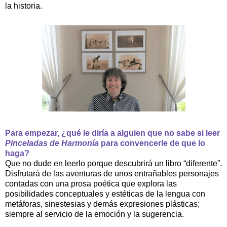
la historia.
Para empezar, ¿qué le diría a alguien que no sabe si leer
Pinceladas de Harmonía
para convencerle de que lo
haga?
Que no dude en leerlo porque descubrirá un libro “diferente”.
Disfrutará de las aventuras de unos entrañables personajes
contadas con una prosa poética que explora las
posibilidades conceptuales y estéticas de la lengua con
metáforas, sinestesias y demás expresiones plásticas;
siempre al servicio de la emoción y la sugerencia.