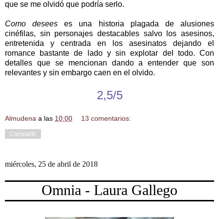
que se me olvidó que podría serlo.
Como desees
es una historia plagada de alusiones
cinéfilas, sin personajes destacables salvo los asesinos,
entretenida y centrada en los asesinatos dejando el
romance bastante de lado y sin explotar del todo. Con
detalles que se mencionan dando a entender que son
relevantes y sin embargo caen en el olvido.
2,5/5
Almudena
a las
10:00
13 comentarios:
Compartir
miércoles, 25 de abril de 2018
Omnia - Laura Gallego