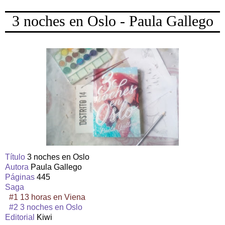
3 noches en Oslo - Paula Gallego
Título
3 noches en Oslo
Autora
Paula Gallego
Páginas
445
Saga
#1 13 horas en Viena
#2 3 noches en Oslo
Editorial
Kiwi