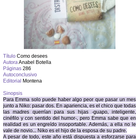
Título
Como desees
Autora
Anabel Botella
Páginas
286
Autoconclusivo
Editorial
Montena
Sinopsis
Para Emma solo puede haber algo peor que pasar un mes
junto a Niko: pasar dos. En apariencia, es el chico que todas
las madres querrían para sus hijas -guapo, inteligente,
cinéfilo y con sentido del humor-, pero Emma sabe que en
realidad es un engreído insoportable. Además, a ella no le
vale de novio... Niko es el hijo de la esposa de su padre.
A pesar de todo, este año está dispuesta a esforzarse para