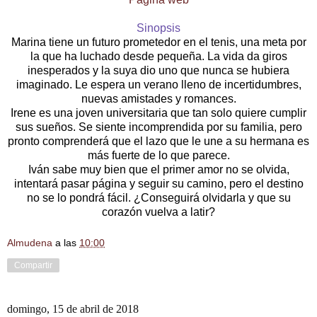
Sinopsis
Marina tiene un futuro prometedor en el tenis, una meta por
la que ha luchado desde pequeña. La vida da giros
inesperados y la suya dio uno que nunca se hubiera
imaginado. Le espera un verano lleno de incertidumbres,
nuevas amistades y romances.
Irene es una joven universitaria que tan solo quiere cumplir
sus sueños. Se siente incomprendida por su familia, pero
pronto comprenderá que el lazo que le une a su hermana es
más fuerte de lo que parece.
Iván sabe muy bien que el primer amor no se olvida,
intentará pasar página y seguir su camino, pero el destino
no se lo pondrá fácil. ¿Conseguirá olvidarla y que su
corazón vuelva a latir?
Almudena
a las
10:00
Compartir
domingo, 15 de abril de 2018